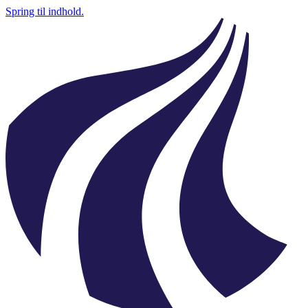
Spring til indhold.