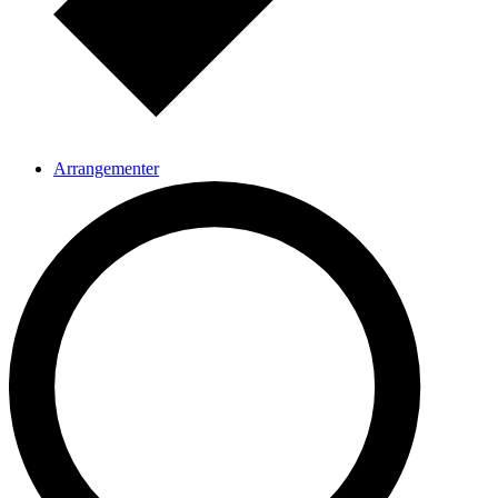
Arrangementer
Presse og medier