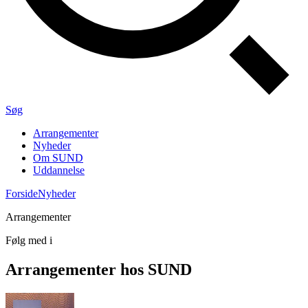
Søg
Arrangementer
Nyheder
Om SUND
Uddannelse
Forside
Nyheder
Arrangementer
Følg med i
Arrangementer hos SUND