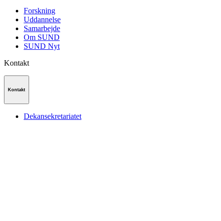
Forskning
Uddannelse
Samarbejde
Om SUND
SUND Nyt
Kontakt
Kontakt
Dekansekretariatet