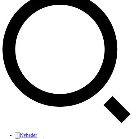
Nyheder