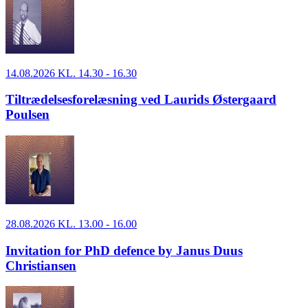
14.08.2026 KL. 14.30 - 16.30
Tiltrædelsesforelæsning ved Laurids Østergaard
Poulsen
28.08.2026 KL. 13.00 - 16.00
Invitation for PhD defence by Janus Duus
Christiansen