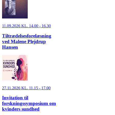
11.09.2026 KL. 14.00 - 16.30
Tiltrædelsesforelæsning
ved Malene Plejdrup
Hansen
27.11.2026 KL. 11.15 - 17.00
Invitation til
forskningssymposium om
kvinders sundhed