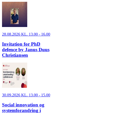
28.08.2026 KL. 13.00 - 16.00
Invitation for PhD
defence by Janus Duus
Christiansen
30.09.2026 KL. 13.00 - 15.00
Social innovation og
systemforandring i