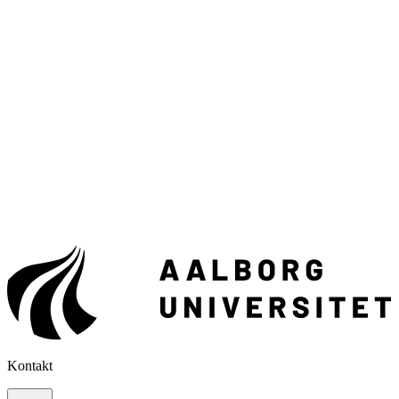
Kontakt