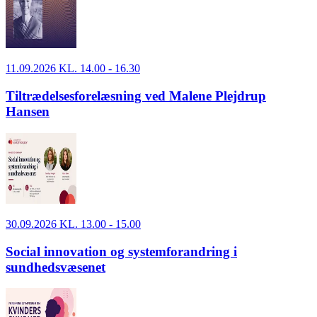
11.09.2026 KL. 14.00 - 16.30
Tiltrædelsesforelæsning ved Malene Plejdrup
Hansen
30.09.2026 KL. 13.00 - 15.00
Social innovation og systemforandring i
sundhedsvæsenet