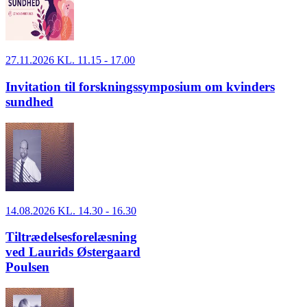
27.11.2026 KL. 11.15 - 17.00
Invitation til forskningssymposium om kvinders
sundhed
14.08.2026 KL. 14.30 - 16.30
Tiltrædelsesforelæsning
ved Laurids Østergaard
Poulsen